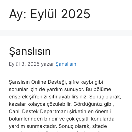
Ay:
Eylül 2025
Şanslısın
Eylül 3, 2025
yazar
Şanslısın
Şanslısın Online Desteği, şifre kaybı gibi
sorunlar için de yardım sunuyor. Bu bölüme
erişerek şifrenizi sıfırlayabilirsiniz. Sonuç olarak,
kazalar kolayca çözülebilir. Gördüğünüz gibi,
Canlı Destek Departmanı şirketin en önemli
bölümlerinden biridir ve çok çeşitli konularda
yardım sunmaktadır. Sonuç olarak, sitede