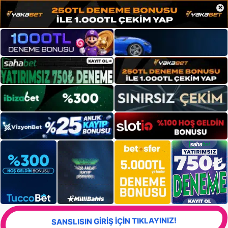
×
SANSLISIN GİRİŞ İÇİN TIKLAYINIZ!