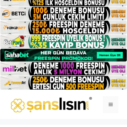
İçeriğe
atla
Menü