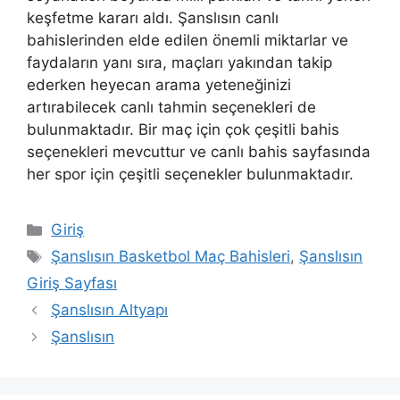
keşfetme kararı aldı. Şanslısın canlı
bahislerinden elde edilen önemli miktarlar ve
faydaların yanı sıra, maçları yakından takip
ederken heyecan arama yeteneğinizi
artırabilecek canlı tahmin seçenekleri de
bulunmaktadır. Bir maç için çok çeşitli bahis
seçenekleri mevcuttur ve canlı bahis sayfasında
her spor için çeşitli seçenekler bulunmaktadır.
Kategoriler
Giriş
Etiketler
Şanslısın Basketbol Maç Bahisleri
,
Şanslısın
Giriş Sayfası
Şanslısın Altyapı
Şanslısın