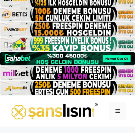
İçeriğe
atla
Menü