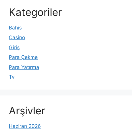
Kategoriler
Bahis
Casino
Giriş
Para Çekme
Para Yatırma
Tv
Arşivler
Haziran 2026