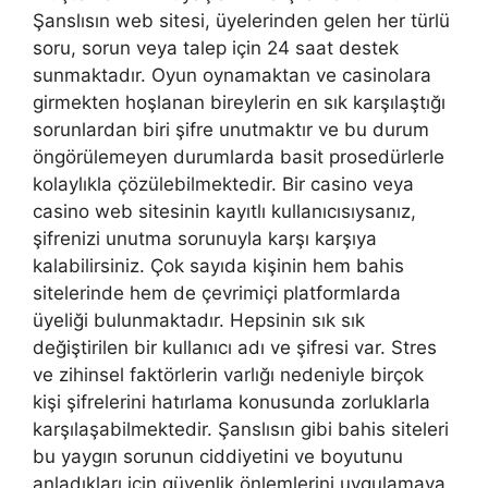
Şanslısın web sitesi, üyelerinden gelen her türlü
soru, sorun veya talep için 24 saat destek
sunmaktadır. Oyun oynamaktan ve casinolara
girmekten hoşlanan bireylerin en sık karşılaştığı
sorunlardan biri şifre unutmaktır ve bu durum
öngörülemeyen durumlarda basit prosedürlerle
kolaylıkla çözülebilmektedir. Bir casino veya
casino web sitesinin kayıtlı kullanıcısıysanız,
şifrenizi unutma sorunuyla karşı karşıya
kalabilirsiniz. Çok sayıda kişinin hem bahis
sitelerinde hem de çevrimiçi platformlarda
üyeliği bulunmaktadır. Hepsinin sık sık
değiştirilen bir kullanıcı adı ve şifresi var. Stres
ve zihinsel faktörlerin varlığı nedeniyle birçok
kişi şifrelerini hatırlama konusunda zorluklarla
karşılaşabilmektedir. Şanslısın gibi bahis siteleri
bu yaygın sorunun ciddiyetini ve boyutunu
anladıkları için güvenlik önlemlerini uygulamaya