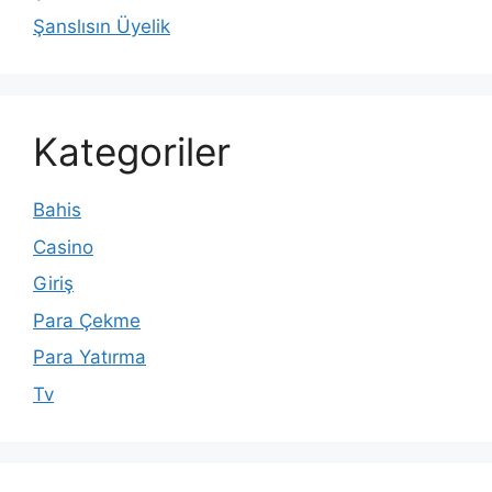
Şanslısın Üyelik
Kategoriler
Bahis
Casino
Giriş
Para Çekme
Para Yatırma
Tv