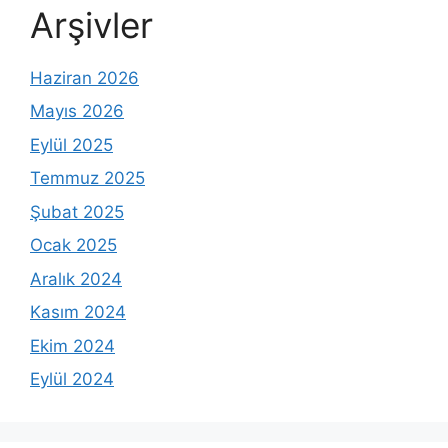
Arşivler
Haziran 2026
Mayıs 2026
Eylül 2025
Temmuz 2025
Şubat 2025
Ocak 2025
Aralık 2024
Kasım 2024
Ekim 2024
Eylül 2024