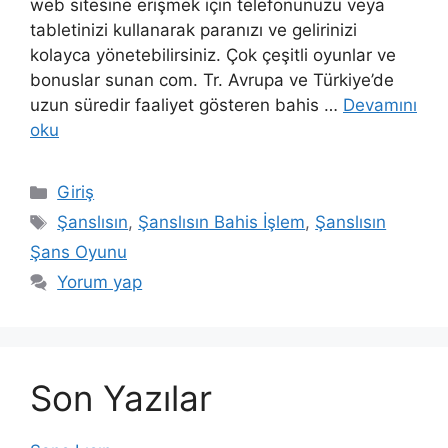
web sitesine erişmek için telefonunuzu veya
tabletinizi kullanarak paranızı ve gelirinizi
kolayca yönetebilirsiniz. Çok çeşitli oyunlar ve
bonuslar sunan com. Tr. Avrupa ve Türkiye’de
uzun süredir faaliyet gösteren bahis …
Devamını
oku
Kategoriler
Giriş
Etiketler
Şanslısın
,
Şanslısın Bahis İşlem
,
Şanslısın
Şans Oyunu
Yorum yap
Son Yazılar