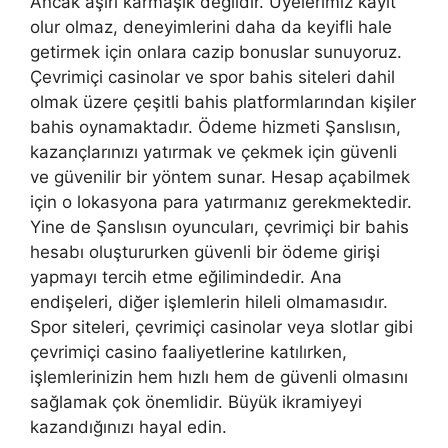
Ancak aşırı karmaşık değildir. Üyelerimiz kayıt
olur olmaz, deneyimlerini daha da keyifli hale
getirmek için onlara cazip bonuslar sunuyoruz.
Çevrimiçi casinolar ve spor bahis siteleri dahil
olmak üzere çeşitli bahis platformlarından kişiler
bahis oynamaktadır. Ödeme hizmeti Şanslısın,
kazançlarınızı yatırmak ve çekmek için güvenli
ve güvenilir bir yöntem sunar. Hesap açabilmek
için o lokasyona para yatırmanız gerekmektedir.
Yine de Şanslısın oyuncuları, çevrimiçi bir bahis
hesabı oluştururken güvenli bir ödeme girişi
yapmayı tercih etme eğilimindedir. Ana
endişeleri, diğer işlemlerin hileli olmamasıdır.
Spor siteleri, çevrimiçi casinolar veya slotlar gibi
çevrimiçi casino faaliyetlerine katılırken,
işlemlerinizin hem hızlı hem de güvenli olmasını
sağlamak çok önemlidir. Büyük ikramiyeyi
kazandığınızı hayal edin.