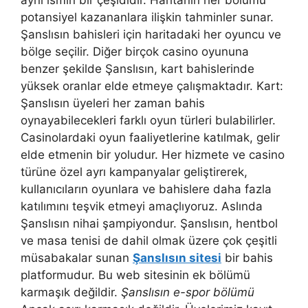
aynı ismin bir çeşididir. Haritanın her bölümü
potansiyel kazananlara ilişkin tahminler sunar.
Şanslısın bahisleri için haritadaki her oyuncu ve
bölge seçilir. Diğer birçok casino oyununa
benzer şekilde Şanslısın, kart bahislerinde
yüksek oranlar elde etmeye çalışmaktadır. Kart:
Şanslısın üyeleri her zaman bahis
oynayabilecekleri farklı oyun türleri bulabilirler.
Casinolardaki oyun faaliyetlerine katılmak, gelir
elde etmenin bir yoludur. Her hizmete ve casino
türüne özel ayrı kampanyalar geliştirerek,
kullanıcıların oyunlara ve bahislere daha fazla
katılımını teşvik etmeyi amaçlıyoruz. Aslında
Şanslısın nihai şampiyondur. Şanslısın, hentbol
ve masa tenisi de dahil olmak üzere çok çeşitli
müsabakalar sunan
Şanslısın sitesi
bir bahis
platformudur. Bu web sitesinin ek bölümü
karmaşık değildir.
Şanslısın e-spor bölümü