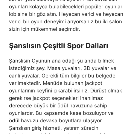
oyunları kolayca bulabilecekleri popüler oyunlar
lobisine bir göz atın. Heyecan verici ve heyecan
verici bir oyun deneyimi arıyorsanız bu iki salon
sizin için mükemmel seçimdir.
Şanslısın Çeşitli Spor Dalları
Şanslısın Oyunun ana odağı şu anda bilmek
istediğimiz şey. Masa yuvaları, 3D yuvalar ve
canlı yuvalar. Gerekli tüm bilgiler bu belgede
verilmektedir. Menüde bulunan jackpot
oyunlarının keyfini çıkarabilirsiniz. Dürüst olmak
gerekirse jackpot seçenekleri inanılmaz
derecede büyük bir ödül havuzuna sahip
oyunlardır. Bu kapsamda kase bozuluyor ve
ödül havuzu devasa boyutlara ulaşıyor.
Şanslısın giriş hizmeti, yatırım sürecini