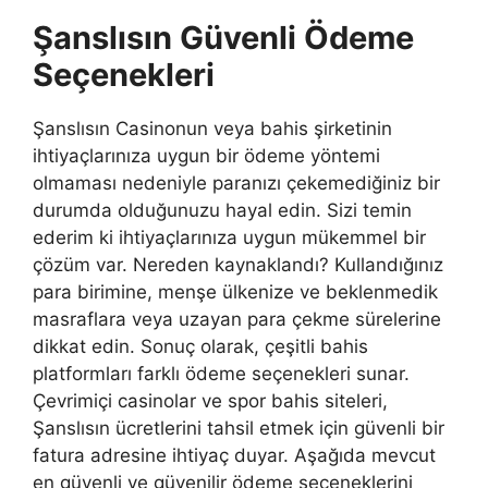
Şanslısın Güvenli Ödeme
Seçenekleri
Şanslısın Casinonun veya bahis şirketinin
ihtiyaçlarınıza uygun bir ödeme yöntemi
olmaması nedeniyle paranızı çekemediğiniz bir
durumda olduğunuzu hayal edin. Sizi temin
ederim ki ihtiyaçlarınıza uygun mükemmel bir
çözüm var. Nereden kaynaklandı? Kullandığınız
para birimine, menşe ülkenize ve beklenmedik
masraflara veya uzayan para çekme sürelerine
dikkat edin. Sonuç olarak, çeşitli bahis
platformları farklı ödeme seçenekleri sunar.
Çevrimiçi casinolar ve spor bahis siteleri,
Şanslısın ücretlerini tahsil etmek için güvenli bir
fatura adresine ihtiyaç duyar. Aşağıda mevcut
en güvenli ve güvenilir ödeme seçeneklerini