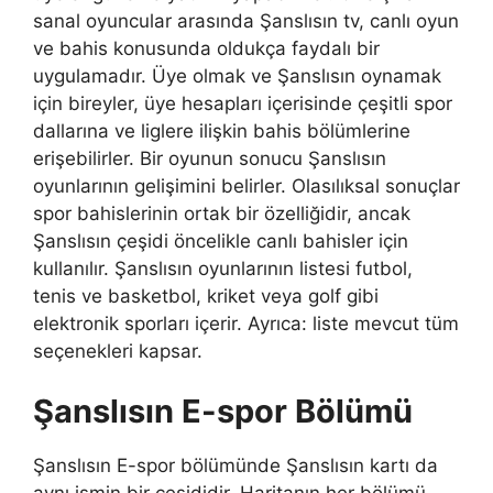
sanal oyuncular arasında Şanslısın tv, canlı oyun
ve bahis konusunda oldukça faydalı bir
uygulamadır. Üye olmak ve Şanslısın oynamak
için bireyler, üye hesapları içerisinde çeşitli spor
dallarına ve liglere ilişkin bahis bölümlerine
erişebilirler. Bir oyunun sonucu Şanslısın
oyunlarının gelişimini belirler. Olasılıksal sonuçlar
spor bahislerinin ortak bir özelliğidir, ancak
Şanslısın çeşidi öncelikle canlı bahisler için
kullanılır. Şanslısın oyunlarının listesi futbol, ​​
tenis ve basketbol, ​​kriket veya golf gibi
elektronik sporları içerir. Ayrıca: liste mevcut tüm
seçenekleri kapsar.
Şanslısın E-spor Bölümü
Şanslısın E-spor bölümünde Şanslısın kartı da