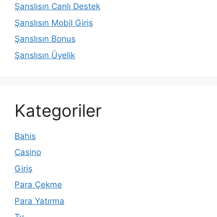
Şanslısın Canlı Destek
Şanslısın Mobil Giriş
Şanslısın Bonus
Şanslısın Üyelik
Kategoriler
Bahis
Casino
Giriş
Para Çekme
Para Yatırma