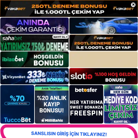
×
SANSLISIN GİRİŞ İÇİN TIKLAYINIZ!