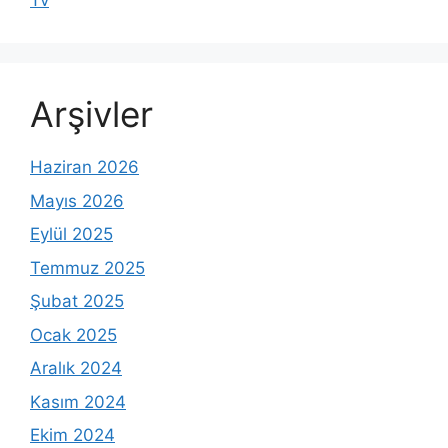
Tv
Arşivler
Haziran 2026
Mayıs 2026
Eylül 2025
Temmuz 2025
Şubat 2025
Ocak 2025
Aralık 2024
Kasım 2024
Ekim 2024