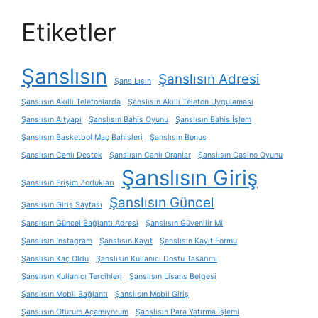
Etiketler
Şanslısın
Şanslısın Adresi
Şans Lısın
Şanslısın Akıllı Telefonlarda
Şanslısın Akıllı Telefon Uygulaması
Şanslısın Altyapı
Şanslısın Bahis Oyunu
Şanslısın Bahis İşlem
Şanslısın Basketbol Maç Bahisleri
Şanslısın Bonus
Şanslısın Canlı Destek
Şanslısın Canlı Oranlar
Şanslısın Casino Oyunu
Şanslısın Giriş
Şanslısın Erişim Zorlukları
Şanslısın Güncel
Şanslısın Giriş Sayfası
Şanslısın Güncel Bağlantı Adresi
Şanslısın Güvenilir Mi
Şanslısın Instagram
Şanslısın Kayıt
Şanslısın Kayıt Formu
Şanslısın Kaç Oldu
Şanslısın Kullanıcı Dostu Tasarımı
Şanslısın Kullanıcı Tercihleri
Şanslısın Lisans Belgesi
Şanslısın Mobil Bağlantı
Şanslısın Mobil Giriş
Şanslısın Oturum Açamıyorum
Şanslısın Para Yatırma İşlemi