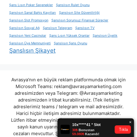
Şans Lısın Poker Seçenekler
Şanslısın Rulet Oyunu
Şanslısın Sanal Bahis Kayıtları
Şanslısın Site Güvenilirliği
Şanslısın Slot Promosyon
Şanslısın Sorunsuz Finansal Süreçler
Şanslısın Sosyal Ağ
Şanslısın Telegram
Şanslısın TV
Şanslısın Yeni Casinolar
Şans Lısın Yüksek Oranlar
Şanslısın Üyelik
Şanslısın Üye Memnuniyeti
Şanslısın Şans Oyunu
Şanslısın Şikayet
Avrasya'nın en büyük reklam platformunda olmak için
Microsoft Teams:
reklam@avrasyamarketing.com
adresimizden veya Telegram: @Avrasyamarketing
adresimizden irtibat kurabilirsiniz. (Tek iletişim
adreslerimiz teams / telegram ve mail adresimizdir.
Harici hiçbir iletişim adresimiz bulunmamaktadır.
Lütfen itibar etmeyiniz.) Türkiye yasalarına göre 7258
sayılı kanun uyarınca yasa dışı bahis oynamanın
cezaları mevcuttur. Şu an bulunduğunuz site hiç bir