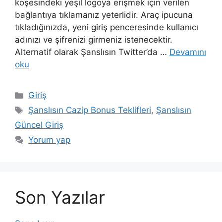
köşesindeki yeşil logoya erişmek için verilen
bağlantıya tıklamanız yeterlidir. Araç ipucuna
tıkladığınızda, yeni giriş penceresinde kullanıcı
adınızı ve şifrenizi girmeniz istenecektir.
Alternatif olarak Şanslısın Twitter’da …
Devamını
oku
Kategoriler
Giriş
Etiketler
Şanslısın Cazip Bonus Teklifleri
,
Şanslısın
Güncel Giriş
Yorum yap
Son Yazılar