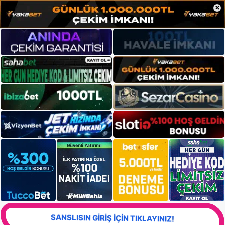
×
SANSLISIN GİRİŞ İÇİN TIKLAYINIZ!