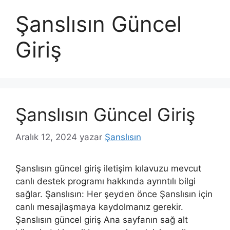
Şanslısın Güncel
Giriş
Şanslısın Güncel Giriş
Aralık 12, 2024
yazar
Şanslısın
Şanslısın güncel giriş iletişim kılavuzu mevcut
canlı destek programı hakkında ayrıntılı bilgi
sağlar. Şanslısın: Her şeyden önce Şanslısın için
canlı mesajlaşmaya kaydolmanız gerekir.
Şanslısın güncel giriş Ana sayfanın sağ alt